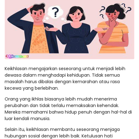
Keikhlasan mengajarkan seseorang untuk menjadi lebih
dewasa dalam menghadapi kehidupan. Tidak semua
masalah harus dibalas dengan kemarahan atau rasa
kecewa yang berlebihan.
Orang yang ikhlas biasanya lebih mudah menerima
perubahan dan tidak terlalu memaksakan kehendak.
Mereka memahami bahwa hidup penuh dengan hal-hal di
luar kendali manusia.
Selain itu, keikhlasan membantu seseorang menjaga
hubungan sosial dengan lebih baik. Ketulusan hati