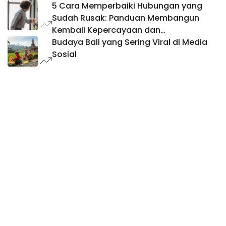
5 Cara Memperbaiki Hubungan yang
Sudah Rusak: Panduan Membangun
Kembali Kepercayaan dan
Keharmonisan
Budaya Bali yang Sering Viral di Media
Sosial