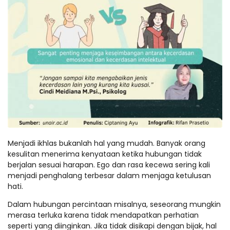
Menjadi ikhlas bukanlah hal yang mudah. Banyak orang
kesulitan menerima kenyataan ketika hubungan tidak
berjalan sesuai harapan. Ego dan rasa kecewa sering kali
menjadi penghalang terbesar dalam menjaga ketulusan
hati.
Dalam hubungan percintaan misalnya, seseorang mungkin
merasa terluka karena tidak mendapatkan perhatian
seperti yang diinginkan. Jika tidak disikapi dengan bijak, hal