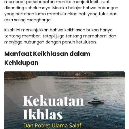
membuat persahabatan mereka menjadi lebih kuat
dibanding sebelumnya. Mereka belajar bahwa hubungan
yang bertahan lama membutuhkan hati yang tulus dan
rasa saling menghargai.
Kisah ini menunjukkan bahwa keikhlasan bukan hanya
tentang memberi, tetapi juga tentang memahami dan
menjaga hubungan dengan penuh ketulusan.
Manfaat Keikhlasan dalam
Kehidupan