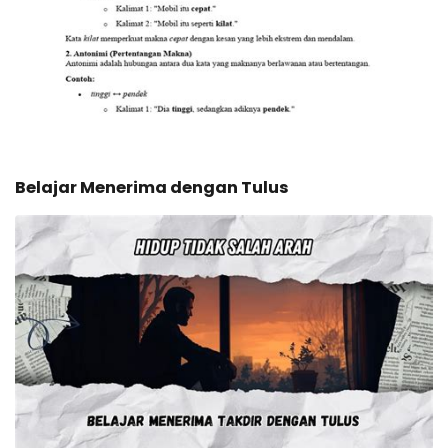
Belajar Menerima dengan Tulus