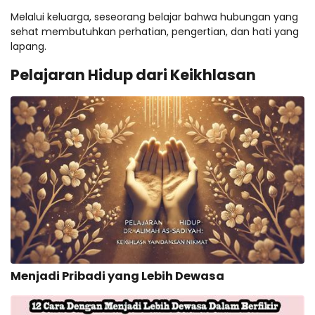
Melalui keluarga, seseorang belajar bahwa hubungan yang
sehat membutuhkan perhatian, pengertian, dan hati yang
lapang.
Pelajaran Hidup dari Keikhlasan
Menjadi Pribadi yang Lebih Dewasa