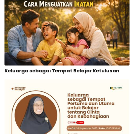
Keluarga sebagai Tempat Belajar Ketulusan