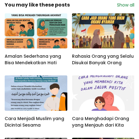
You may like these posts
Show all
Amalan Sederhana yang
Rahasia Orang yang Selalu
Bisa Mendekatkan Hati
Disukai Banyak Orang
Cara Menjadi Muslim yang
Cara Menghadapi Orang
Dicintai Sesama
yang Menjauh dari Kita