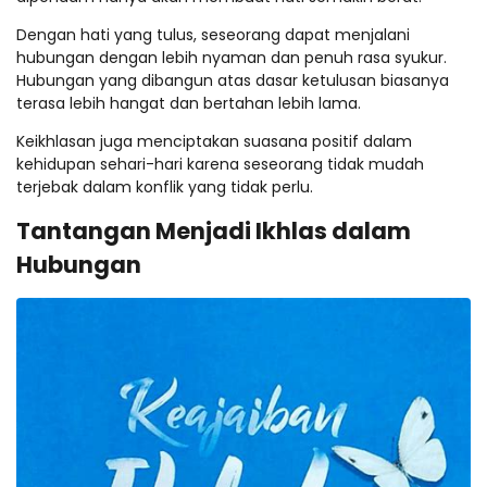
Dengan hati yang tulus, seseorang dapat menjalani
hubungan dengan lebih nyaman dan penuh rasa syukur.
Hubungan yang dibangun atas dasar ketulusan biasanya
terasa lebih hangat dan bertahan lebih lama.
Keikhlasan juga menciptakan suasana positif dalam
kehidupan sehari-hari karena seseorang tidak mudah
terjebak dalam konflik yang tidak perlu.
Tantangan Menjadi Ikhlas dalam
Hubungan