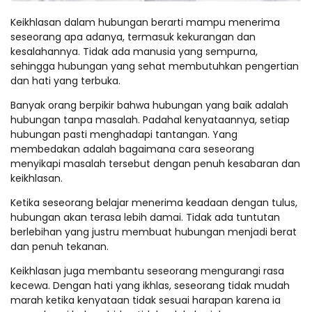
Keikhlasan dalam hubungan berarti mampu menerima
seseorang apa adanya, termasuk kekurangan dan
kesalahannya. Tidak ada manusia yang sempurna,
sehingga hubungan yang sehat membutuhkan pengertian
dan hati yang terbuka.
Banyak orang berpikir bahwa hubungan yang baik adalah
hubungan tanpa masalah. Padahal kenyataannya, setiap
hubungan pasti menghadapi tantangan. Yang
membedakan adalah bagaimana cara seseorang
menyikapi masalah tersebut dengan penuh kesabaran dan
keikhlasan.
Ketika seseorang belajar menerima keadaan dengan tulus,
hubungan akan terasa lebih damai. Tidak ada tuntutan
berlebihan yang justru membuat hubungan menjadi berat
dan penuh tekanan.
Keikhlasan juga membantu seseorang mengurangi rasa
kecewa. Dengan hati yang ikhlas, seseorang tidak mudah
marah ketika kenyataan tidak sesuai harapan karena ia