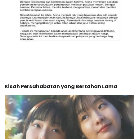
Kisah Persahabatan yang Bertahan Lama