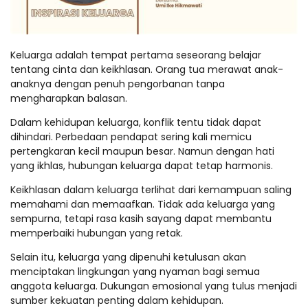
Keluarga adalah tempat pertama seseorang belajar
tentang cinta dan keikhlasan. Orang tua merawat anak-
anaknya dengan penuh pengorbanan tanpa
mengharapkan balasan.
Dalam kehidupan keluarga, konflik tentu tidak dapat
dihindari. Perbedaan pendapat sering kali memicu
pertengkaran kecil maupun besar. Namun dengan hati
yang ikhlas, hubungan keluarga dapat tetap harmonis.
Keikhlasan dalam keluarga terlihat dari kemampuan saling
memahami dan memaafkan. Tidak ada keluarga yang
sempurna, tetapi rasa kasih sayang dapat membantu
memperbaiki hubungan yang retak.
Selain itu, keluarga yang dipenuhi ketulusan akan
menciptakan lingkungan yang nyaman bagi semua
anggota keluarga. Dukungan emosional yang tulus menjadi
sumber kekuatan penting dalam kehidupan.