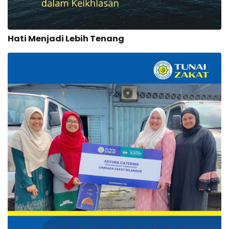
Hati Menjadi Lebih Tenang