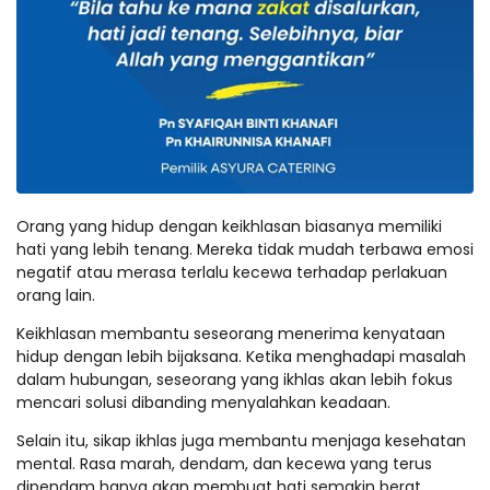
Orang yang hidup dengan keikhlasan biasanya memiliki
hati yang lebih tenang. Mereka tidak mudah terbawa emosi
negatif atau merasa terlalu kecewa terhadap perlakuan
orang lain.
Keikhlasan membantu seseorang menerima kenyataan
hidup dengan lebih bijaksana. Ketika menghadapi masalah
dalam hubungan, seseorang yang ikhlas akan lebih fokus
mencari solusi dibanding menyalahkan keadaan.
Selain itu, sikap ikhlas juga membantu menjaga kesehatan
mental. Rasa marah, dendam, dan kecewa yang terus
dipendam hanya akan membuat hati semakin berat.