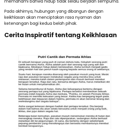
memahami bahwa hidup tidak selalu berjalan sempurna.
Pada akhirnya, hubungan yang dibangun dengan
keikhlasan akan menciptakan rasa nyaman dan
ketenangan bagi kedua belah pihak.
Cerita Inspiratif tentang Keikhlasan