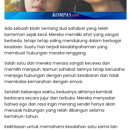
Ada sebuah kisah tentang dua sahabat yang telah
berteman sejak kecil. Mereka memiliki sifat yang sangat
berbeda, tetapi tetap saling mendukung dalam berbagai
keadaan. Suatu hari terjadi kesalahpahaman yang
membuat hubungan mereka renggang.
Salah satu dari mereka merasa sangat kecewa dan
memilih menjauh. Namun sahabat lainnya tetap berusaha
menjaga hubungan dengan penuh kesabaran dan tidak
membalas kemarahan dengan emosi.
Setelah beberapa waktu, keduanya akhirnya kembali
berbicara secara jujur dan terbuka. Mereka menyadari
bahwa ego dan rasa ingin menang sendiri hanya akan
merusak hubungan yang telah dibangun selama
bertahun-tahun.
Keikhlasan untuk memahami kesalahan satu sama lain