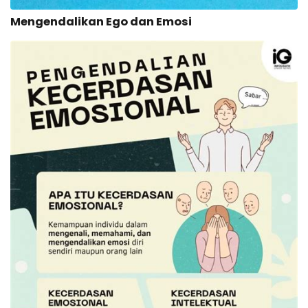
Mengendalikan Ego dan Emosi