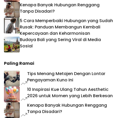
Kenapa Banyak Hubungan Renggang
Tanpa Disadari?
5 Cara Memperbaiki Hubungan yang Sudah
Rusak: Panduan Membangun Kembali
Kepercayaan dan Keharmonisan
Budaya Bali yang Sering Viral di Media
Sosial
Paling Ramai
Tips Menang Metajen Dengan Lontar
Pengayaman Kuno Ini
10 Inspirasi Kue Ulang Tahun Aesthetic
2026 untuk Momen yang Lebih Berkesan
Kenapa Banyak Hubungan Renggang
Tanpa Disadari?