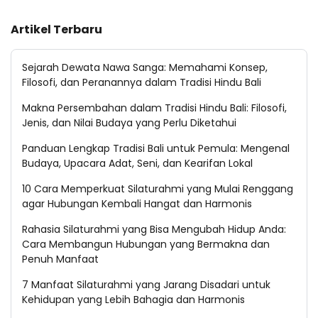
Artikel Terbaru
Sejarah Dewata Nawa Sanga: Memahami Konsep,
Filosofi, dan Peranannya dalam Tradisi Hindu Bali
Makna Persembahan dalam Tradisi Hindu Bali: Filosofi,
Jenis, dan Nilai Budaya yang Perlu Diketahui
Panduan Lengkap Tradisi Bali untuk Pemula: Mengenal
Budaya, Upacara Adat, Seni, dan Kearifan Lokal
10 Cara Memperkuat Silaturahmi yang Mulai Renggang
agar Hubungan Kembali Hangat dan Harmonis
Rahasia Silaturahmi yang Bisa Mengubah Hidup Anda:
Cara Membangun Hubungan yang Bermakna dan
Penuh Manfaat
7 Manfaat Silaturahmi yang Jarang Disadari untuk
Kehidupan yang Lebih Bahagia dan Harmonis