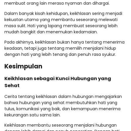
membuat orang lain merasa nyaman dan dihargai.
Dalam banyak kisah kehidupan, keikhlasan sering menjadi
kekuatan utama yang membantu seseorang melewati
masa sulit. Hati yang lapang membuat seseorang lebih
mudah bangkit dan menemukan kedamaian.
Pada akhirnya, keikhlasan bukan hanya tentang menerima
keadaan, tetapi juga tentang memilih menjalani hidup
dengan hati yang lebih tenang dan penuh rasa syukur.
Kesimpulan
Keikhlasan sebagai Kunci Hubungan yang
Sehat
Cerita tentang keikhlasan dalam hubungan mengajarkan
bahwa hubungan yang sehat membutuhkan hati yang
tulus, komunikasi yang baik, dan kemampuan menerima
kekurangan satu sama lain.
Keikhlasan membantu seseorang menjalani hubungan