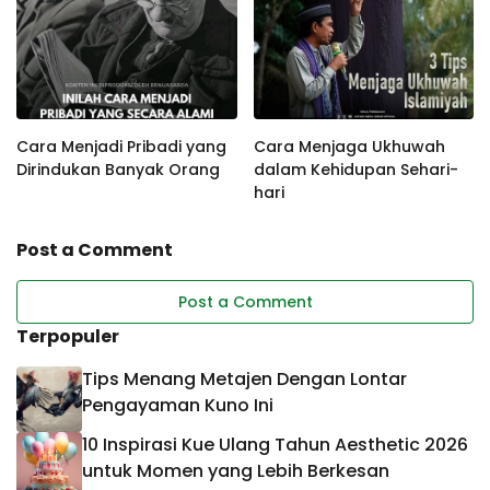
Cara Menjadi Pribadi yang
Cara Menjaga Ukhuwah
Dirindukan Banyak Orang
dalam Kehidupan Sehari-
hari
Post a Comment
Post a Comment
Terpopuler
Tips Menang Metajen Dengan Lontar
Pengayaman Kuno Ini
10 Inspirasi Kue Ulang Tahun Aesthetic 2026
untuk Momen yang Lebih Berkesan