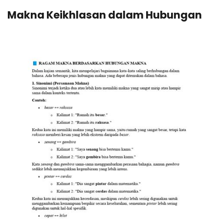
Makna Keikhlasan dalam Hubungan