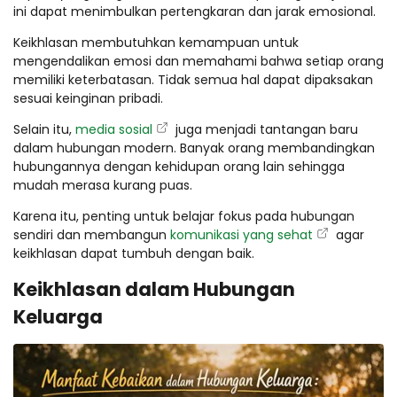
ini dapat menimbulkan pertengkaran dan jarak emosional.
Keikhlasan membutuhkan kemampuan untuk
mengendalikan emosi dan memahami bahwa setiap orang
memiliki keterbatasan. Tidak semua hal dapat dipaksakan
sesuai keinginan pribadi.
Selain itu,
media sosial
juga menjadi tantangan baru
dalam hubungan modern. Banyak orang membandingkan
hubungannya dengan kehidupan orang lain sehingga
mudah merasa kurang puas.
Karena itu, penting untuk belajar fokus pada hubungan
sendiri dan membangun
komunikasi yang sehat
agar
keikhlasan dapat tumbuh dengan baik.
Keikhlasan dalam Hubungan
Keluarga