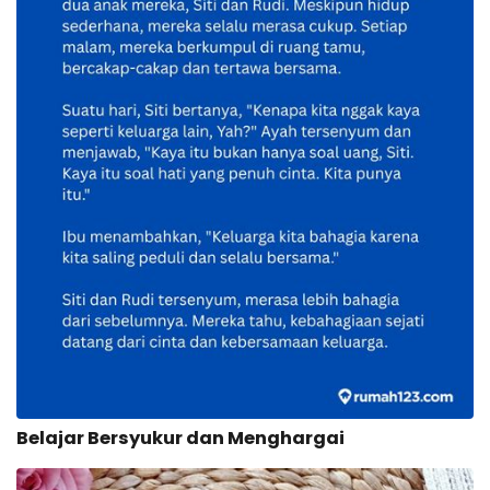
Belajar Bersyukur dan Menghargai