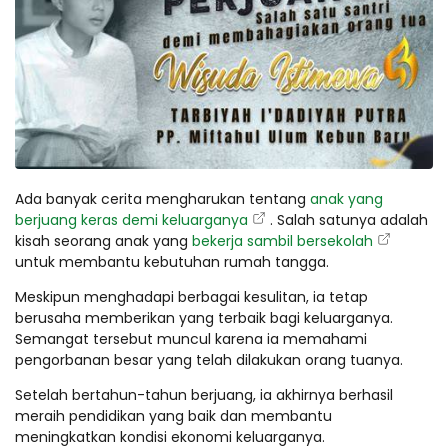
Ada banyak cerita mengharukan tentang
anak yang
berjuang keras demi keluarganya
. Salah satunya adalah
kisah seorang anak yang
bekerja sambil bersekolah
untuk membantu kebutuhan rumah tangga.
Meskipun menghadapi berbagai kesulitan, ia tetap
berusaha memberikan yang terbaik bagi keluarganya.
Semangat tersebut muncul karena ia memahami
pengorbanan besar yang telah dilakukan orang tuanya.
Setelah bertahun-tahun berjuang, ia akhirnya berhasil
meraih pendidikan yang baik dan membantu
meningkatkan kondisi ekonomi keluarganya.