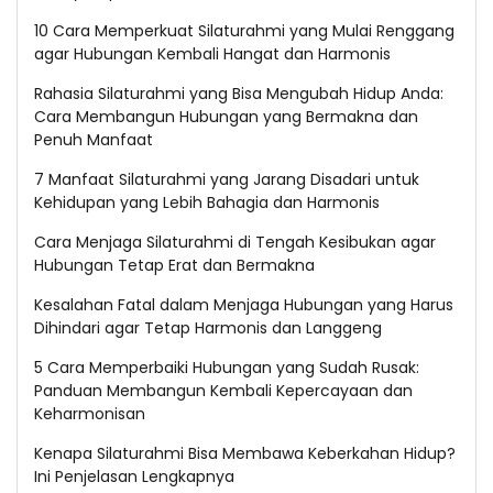
10 Cara Memperkuat Silaturahmi yang Mulai Renggang
agar Hubungan Kembali Hangat dan Harmonis
Rahasia Silaturahmi yang Bisa Mengubah Hidup Anda:
Cara Membangun Hubungan yang Bermakna dan
Penuh Manfaat
7 Manfaat Silaturahmi yang Jarang Disadari untuk
Kehidupan yang Lebih Bahagia dan Harmonis
Cara Menjaga Silaturahmi di Tengah Kesibukan agar
Hubungan Tetap Erat dan Bermakna
Kesalahan Fatal dalam Menjaga Hubungan yang Harus
Dihindari agar Tetap Harmonis dan Langgeng
5 Cara Memperbaiki Hubungan yang Sudah Rusak:
Panduan Membangun Kembali Kepercayaan dan
Keharmonisan
Kenapa Silaturahmi Bisa Membawa Keberkahan Hidup?
Ini Penjelasan Lengkapnya