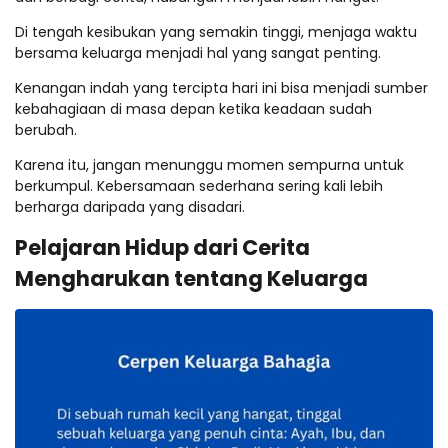
Di tengah kesibukan yang semakin tinggi, menjaga waktu
bersama keluarga menjadi hal yang sangat penting.
Kenangan indah yang tercipta hari ini bisa menjadi sumber
kebahagiaan di masa depan ketika keadaan sudah
berubah.
Karena itu, jangan menunggu momen sempurna untuk
berkumpul. Kebersamaan sederhana sering kali lebih
berharga daripada yang disadari.
Pelajaran Hidup dari Cerita
Mengharukan tentang Keluarga