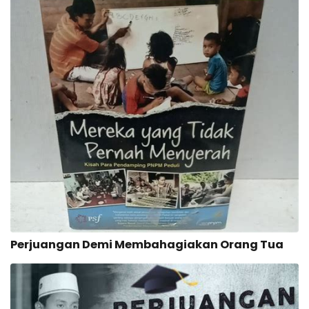
Perjuangan Demi Membahagiakan Orang Tua