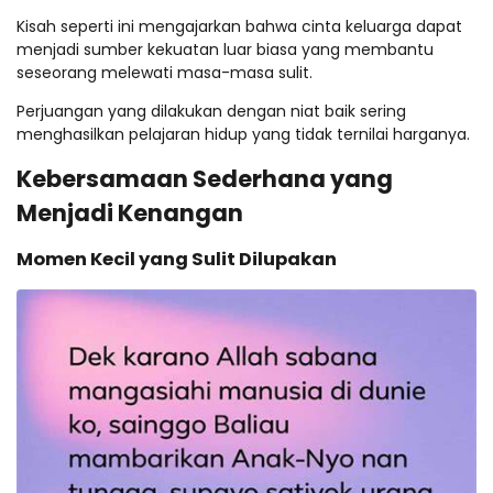
Kisah seperti ini mengajarkan bahwa cinta keluarga dapat
menjadi sumber kekuatan luar biasa yang membantu
seseorang melewati masa-masa sulit.
Perjuangan yang dilakukan dengan niat baik sering
menghasilkan pelajaran hidup yang tidak ternilai harganya.
Kebersamaan Sederhana yang
Menjadi Kenangan
Momen Kecil yang Sulit Dilupakan