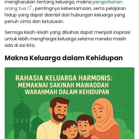
mengharukan tentang keluarga, makna
pengorbanan
orang tua
, pentingnya kebersamaan, serta pelajaran
hidup yang dapat diambil dari hubungan keluarga yang
penuh cinta dan ketulusan.
Semoga kisah-kisah yang dibahas dapat menjadi inspirasi
untuk lebih menghargai keluarga selama mereka masih
ada di sisi kita.
Makna Keluarga dalam Kehidupan