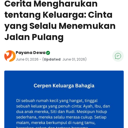
Cerita Mengharukan
tentang Keluarga: Cinta
yang Selalu Menemukan
Jalan Pulang
Payana Dewa
June 01, 2026 - (
Updated
: June 01, 2026)