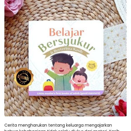
Cerita mengharukan tentang keluarga mengajarkan