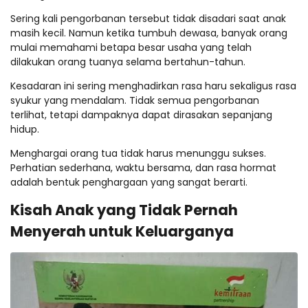
Sering kali pengorbanan tersebut tidak disadari saat anak
masih kecil. Namun ketika tumbuh dewasa, banyak orang
mulai memahami betapa besar usaha yang telah
dilakukan orang tuanya selama bertahun-tahun.
Kesadaran ini sering menghadirkan rasa haru sekaligus rasa
syukur yang mendalam. Tidak semua pengorbanan
terlihat, tetapi dampaknya dapat dirasakan sepanjang
hidup.
Menghargai orang tua tidak harus menunggu sukses.
Perhatian sederhana, waktu bersama, dan rasa hormat
adalah bentuk penghargaan yang sangat berarti.
Kisah Anak yang Tidak Pernah
Menyerah untuk Keluarganya