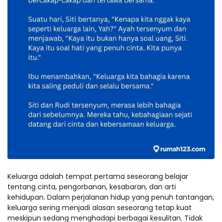
Keluarga adalah tempat pertama seseorang belajar
tentang cinta, pengorbanan, kesabaran, dan arti
kehidupan. Dalam perjalanan hidup yang penuh tantangan,
keluarga sering menjadi alasan seseorang tetap kuat
meskipun sedang menghadapi berbagai kesulitan. Tidak