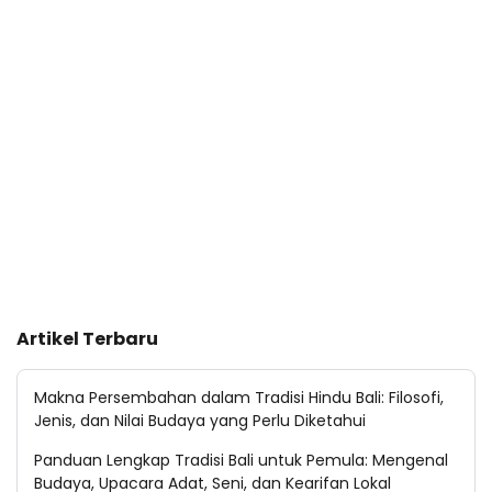
Artikel Terbaru
Makna Persembahan dalam Tradisi Hindu Bali: Filosofi,
Jenis, dan Nilai Budaya yang Perlu Diketahui
Panduan Lengkap Tradisi Bali untuk Pemula: Mengenal
Budaya, Upacara Adat, Seni, dan Kearifan Lokal