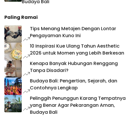
Budaya Bali
Paling Ramai
Tips Menang Metajen Dengan Lontar
Pengayaman Kuno Ini
10 Inspirasi Kue Ulang Tahun Aesthetic
2026 untuk Momen yang Lebih Berkesan
Kenapa Banyak Hubungan Renggang
Tanpa Disadari?
Budaya Bali: Pengertian, Sejarah, dan
Contohnya Lengkap
Pelinggih Penunggun Karang Tempatnya
yang Benar Agar Pekarangan Aman,
Budaya Bali