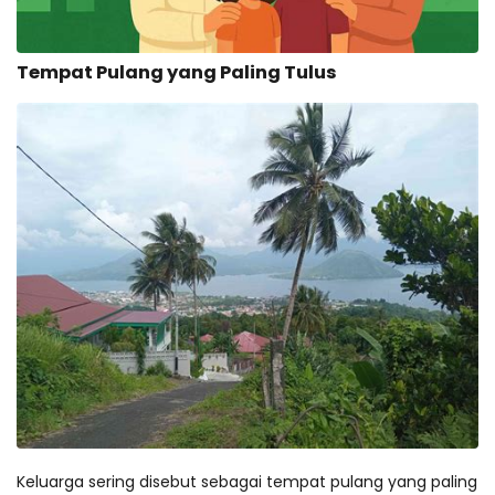
Tempat Pulang yang Paling Tulus
Keluarga sering disebut sebagai tempat pulang yang paling