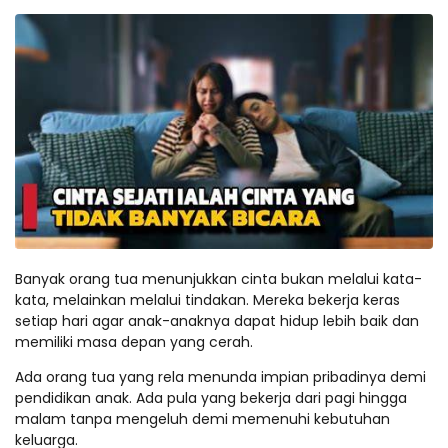
Banyak orang tua menunjukkan cinta bukan melalui kata-
kata, melainkan melalui tindakan. Mereka bekerja keras
setiap hari agar anak-anaknya dapat hidup lebih baik dan
memiliki masa depan yang cerah.
Ada orang tua yang rela menunda impian pribadinya demi
pendidikan anak. Ada pula yang bekerja dari pagi hingga
malam tanpa mengeluh demi memenuhi kebutuhan
keluarga.