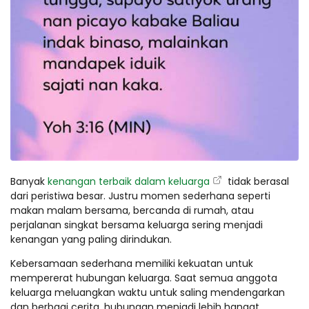
Banyak
kenangan terbaik dalam keluarga
tidak berasal
dari peristiwa besar. Justru momen sederhana seperti
makan malam bersama, bercanda di rumah, atau
perjalanan singkat bersama keluarga sering menjadi
kenangan yang paling dirindukan.
Kebersamaan sederhana memiliki kekuatan untuk
mempererat hubungan keluarga. Saat semua anggota
keluarga meluangkan waktu untuk saling mendengarkan
dan berbagi cerita, hubungan menjadi lebih hangat.