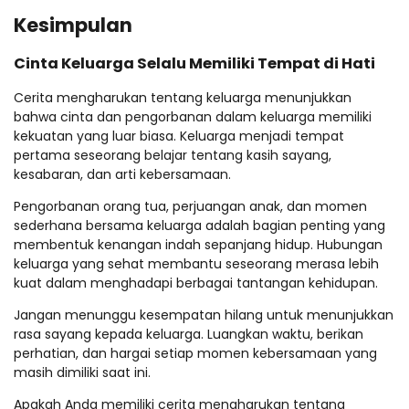
Kesimpulan
Cinta Keluarga Selalu Memiliki Tempat di Hati
Cerita mengharukan tentang keluarga menunjukkan
bahwa cinta dan pengorbanan dalam keluarga memiliki
kekuatan yang luar biasa. Keluarga menjadi tempat
pertama seseorang belajar tentang kasih sayang,
kesabaran, dan arti kebersamaan.
Pengorbanan orang tua, perjuangan anak, dan momen
sederhana bersama keluarga adalah bagian penting yang
membentuk kenangan indah sepanjang hidup. Hubungan
keluarga yang sehat membantu seseorang merasa lebih
kuat dalam menghadapi berbagai tantangan kehidupan.
Jangan menunggu kesempatan hilang untuk menunjukkan
rasa sayang kepada keluarga. Luangkan waktu, berikan
perhatian, dan hargai setiap momen kebersamaan yang
masih dimiliki saat ini.
Apakah Anda memiliki cerita mengharukan tentang