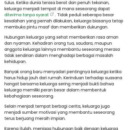
tulus. Ketika dunia terasa berat dan penuh tekanan,
keluarga menjadi tempat di mana seseorang dapat
diterima tanpa syarat
. Tidak peduli seberapa besar
kesalahan yang pernah dilakukan, keluarga biasanya tetap
membuka pintu maaf dan memberikan dukungan.
Hubungan keluarga yang sehat memberikan rasa aman
dan nyaman. Kehadiran orang tua, saudara, maupun
anggota keluarga lainnya membantu seseorang merasa
tidak sendirian dalam menghadapi berbagai masalah
kehidupan.
Banyak orang baru menyadari pentingnya keluarga ketika
harus hidup jauh dari rumah. Kerinduan terhadap suasana
hangat bersama keluarga sering menjadi bukti bahwa
keluarga memiliki peran besar dalam membentuk
kebahagiaan seseorang.
Selain menjadi tempat berbagi cerita, keluarga juga
menjadi sumber motivasi yang membantu seseorang
terus berjuang meraih impian.
Karena itulah, menjaga hubungan baik dengan keluarga