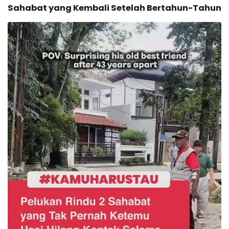
Sahabat yang Kembali Setelah Bertahun-Tahun