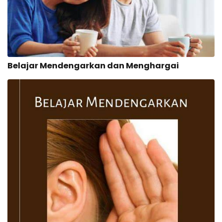
Belajar Mendengarkan dan Menghargai