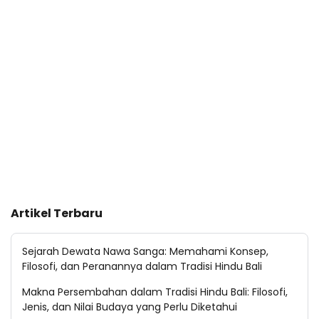
Artikel Terbaru
Sejarah Dewata Nawa Sanga: Memahami Konsep,
Filosofi, dan Peranannya dalam Tradisi Hindu Bali
Makna Persembahan dalam Tradisi Hindu Bali: Filosofi,
Jenis, dan Nilai Budaya yang Perlu Diketahui