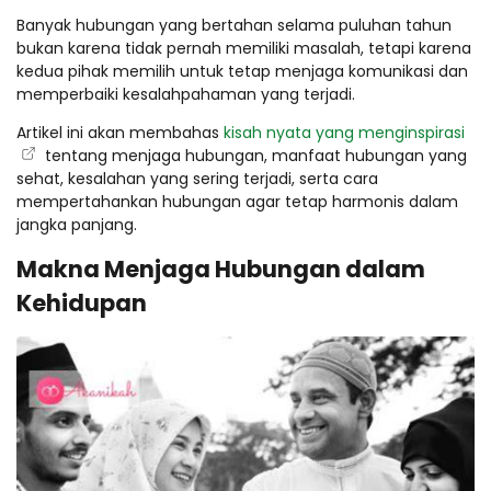
Banyak hubungan yang bertahan selama puluhan tahun
bukan karena tidak pernah memiliki masalah, tetapi karena
kedua pihak memilih untuk tetap menjaga komunikasi dan
memperbaiki kesalahpahaman yang terjadi.
Artikel ini akan membahas
kisah nyata yang menginspirasi
tentang menjaga hubungan, manfaat hubungan yang
sehat, kesalahan yang sering terjadi, serta cara
mempertahankan hubungan agar tetap harmonis dalam
jangka panjang.
Makna Menjaga Hubungan dalam
Kehidupan