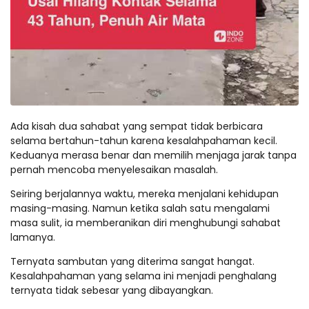
Ada kisah dua sahabat yang sempat tidak berbicara
selama bertahun-tahun karena kesalahpahaman kecil.
Keduanya merasa benar dan memilih menjaga jarak tanpa
pernah mencoba menyelesaikan masalah.
Seiring berjalannya waktu, mereka menjalani kehidupan
masing-masing. Namun ketika salah satu mengalami
masa sulit, ia memberanikan diri menghubungi sahabat
lamanya.
Ternyata sambutan yang diterima sangat hangat.
Kesalahpahaman yang selama ini menjadi penghalang
ternyata tidak sebesar yang dibayangkan.