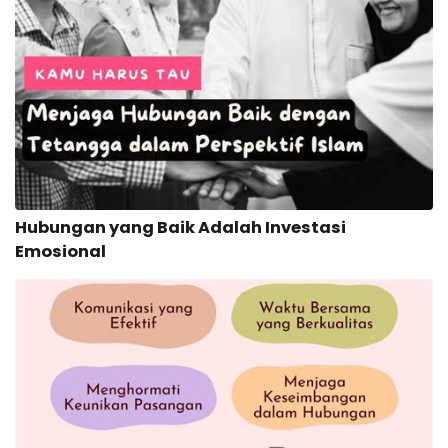
Hubungan yang Baik Adalah Investasi
Emosional