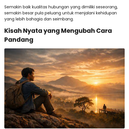
Semakin baik kualitas hubungan yang dimiliki seseorang,
semakin besar pula peluang untuk menjalani kehidupan
yang lebih bahagia dan seimbang.
Kisah Nyata yang Mengubah Cara
Pandang