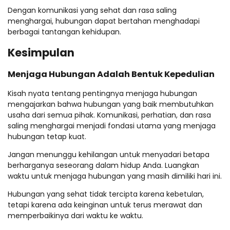
Dengan komunikasi yang sehat dan rasa saling
menghargai, hubungan dapat bertahan menghadapi
berbagai tantangan kehidupan.
Kesimpulan
Menjaga Hubungan Adalah Bentuk Kepedulian
Kisah nyata tentang pentingnya menjaga hubungan
mengajarkan bahwa hubungan yang baik membutuhkan
usaha dari semua pihak. Komunikasi, perhatian, dan rasa
saling menghargai menjadi fondasi utama yang menjaga
hubungan tetap kuat.
Jangan menunggu kehilangan untuk menyadari betapa
berharganya seseorang dalam hidup Anda. Luangkan
waktu untuk menjaga hubungan yang masih dimiliki hari ini.
Hubungan yang sehat tidak tercipta karena kebetulan,
tetapi karena ada keinginan untuk terus merawat dan
memperbaikinya dari waktu ke waktu.