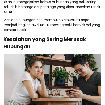
Kisah ini mengajarkan bahwa hubungan yang baik sering
kali lebih berharga daripada ego yang dipertahankan terlalu
lama.
Menjaga hubungan dan membuka komunikasi dapat
menjadi langkah awal untuk memperbaiki banyak hal yang
sempat rusak.
Kesalahan yang Sering Merusak
Hubungan