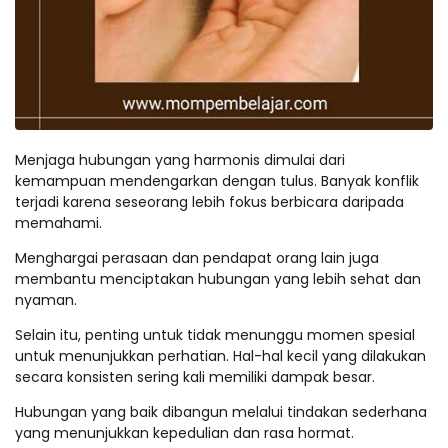
Menjaga hubungan yang harmonis dimulai dari
kemampuan mendengarkan dengan tulus. Banyak konflik
terjadi karena seseorang lebih fokus berbicara daripada
memahami.
Menghargai perasaan dan pendapat orang lain juga
membantu menciptakan hubungan yang lebih sehat dan
nyaman.
Selain itu, penting untuk tidak menunggu momen spesial
untuk menunjukkan perhatian. Hal-hal kecil yang dilakukan
secara konsisten sering kali memiliki dampak besar.
Hubungan yang baik dibangun melalui tindakan sederhana
yang menunjukkan kepedulian dan rasa hormat.