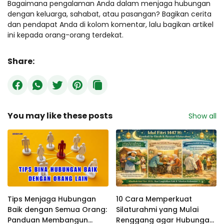
Bagaimana pengalaman Anda dalam menjaga hubungan
dengan keluarga, sahabat, atau pasangan? Bagikan cerita
dan pendapat Anda di kolom komentar, lalu bagikan artikel
ini kepada orang-orang terdekat.
Share:
You may like these posts
Show all
Tips Menjaga Hubungan
10 Cara Memperkuat
Baik dengan Semua Orang:
Silaturahmi yang Mulai
Panduan Membangun
Renggang agar Hubungan