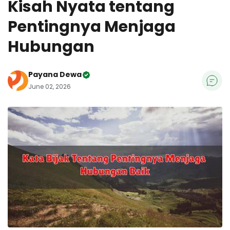
Kisah Nyata tentang
Pentingnya Menjaga
Hubungan
Payana Dewa
June 02, 2026