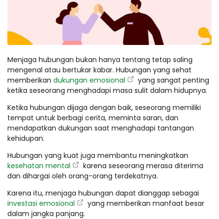
Menjaga hubungan bukan hanya tentang tetap saling
mengenal atau bertukar kabar. Hubungan yang sehat
memberikan
dukungan emosional
yang sangat penting
ketika seseorang menghadapi masa sulit dalam hidupnya.
Ketika hubungan dijaga dengan baik, seseorang memiliki
tempat untuk berbagi cerita, meminta saran, dan
mendapatkan dukungan saat menghadapi tantangan
kehidupan.
Hubungan yang kuat juga membantu meningkatkan
kesehatan mental
karena seseorang merasa diterima
dan dihargai oleh orang-orang terdekatnya.
Karena itu, menjaga hubungan dapat dianggap sebagai
investasi emosional
yang memberikan manfaat besar
dalam jangka panjang.