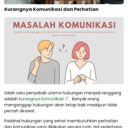
Kurangnya Komunikasi dan Perhatian
Salah satu penyebab utama hubungan menjadi renggang
adalah
kurangnya komunikasi
. Banyak orang
menganggap hubungan akan tetap baik meskipun tidak
pernah dirawat.
Padahal hubungan yang sehat membutuhkan perhatian
dan komunikasi yang dilakukan secara rutin. Hal sederhana