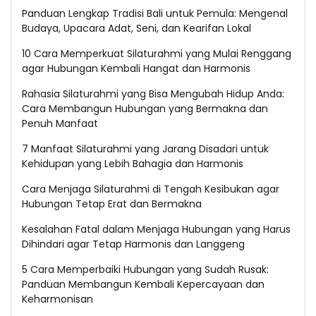
Panduan Lengkap Tradisi Bali untuk Pemula: Mengenal
Budaya, Upacara Adat, Seni, dan Kearifan Lokal
10 Cara Memperkuat Silaturahmi yang Mulai Renggang
agar Hubungan Kembali Hangat dan Harmonis
Rahasia Silaturahmi yang Bisa Mengubah Hidup Anda:
Cara Membangun Hubungan yang Bermakna dan
Penuh Manfaat
7 Manfaat Silaturahmi yang Jarang Disadari untuk
Kehidupan yang Lebih Bahagia dan Harmonis
Cara Menjaga Silaturahmi di Tengah Kesibukan agar
Hubungan Tetap Erat dan Bermakna
Kesalahan Fatal dalam Menjaga Hubungan yang Harus
Dihindari agar Tetap Harmonis dan Langgeng
5 Cara Memperbaiki Hubungan yang Sudah Rusak:
Panduan Membangun Kembali Kepercayaan dan
Keharmonisan