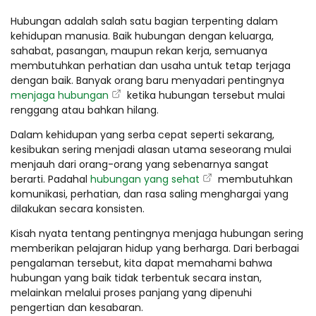
Hubungan adalah salah satu bagian terpenting dalam
kehidupan manusia. Baik hubungan dengan keluarga,
sahabat, pasangan, maupun rekan kerja, semuanya
membutuhkan perhatian dan usaha untuk tetap terjaga
dengan baik. Banyak orang baru menyadari pentingnya
menjaga hubungan
ketika hubungan tersebut mulai
renggang atau bahkan hilang.
Dalam kehidupan yang serba cepat seperti sekarang,
kesibukan sering menjadi alasan utama seseorang mulai
menjauh dari orang-orang yang sebenarnya sangat
berarti. Padahal
hubungan yang sehat
membutuhkan
komunikasi, perhatian, dan rasa saling menghargai yang
dilakukan secara konsisten.
Kisah nyata tentang pentingnya menjaga hubungan sering
memberikan pelajaran hidup yang berharga. Dari berbagai
pengalaman tersebut, kita dapat memahami bahwa
hubungan yang baik tidak terbentuk secara instan,
melainkan melalui proses panjang yang dipenuhi
pengertian dan kesabaran.