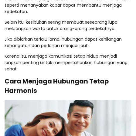
seperti menanyakan kabar dapat membantu menjaga
kedekatan.
Selain itu, kesibukan sering membuat seseorang lupa
meluangkan waktu untuk orang-orang terdekatnya.
Jika dibiarkan terlalu lama, hubungan dapat kehilangan
kehangatan dan perlahan menjadi jauh.
Karena itu, menjaga komunikasi tetap hidup menjadi
langkah penting untuk mempertahankan hubungan yang
sehat.
Cara Menjaga Hubungan Tetap
Harmonis